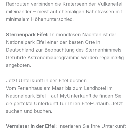
Radrouten verbinden die Kraterseen der Vulkaneifel
miteinander – meist auf ehemaligen Bahntrassen mit
minimalem Höhenunterschied.
Sternenpark Eifel:
In mondlosen Nächten ist der
Nationalpark Eifel einer der besten Orte in
Deutschland zur Beobachtung des Sternenhimmels.
Geführte Astronomieprogramme werden regelmäßig
angeboten.
Jetzt Unterkunft in der Eifel buchen
Vom Ferienhaus am Maar bis zum Landhotel im
Nationalpark Eifel – auf MyUnterkunft.de finden Sie
die perfekte Unterkunft für Ihren Eifel-Urlaub. Jetzt
suchen und buchen.
Vermieter in der Eifel:
Inserieren Sie Ihre Unterkunft