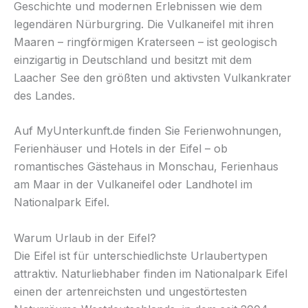
Geschichte und modernen Erlebnissen wie dem
legendären Nürburgring. Die Vulkaneifel mit ihren
Maaren – ringförmigen Kraterseen – ist geologisch
einzigartig in Deutschland und besitzt mit dem
Laacher See den größten und aktivsten Vulkankrater
des Landes.
Auf MyUnterkunft.de finden Sie Ferienwohnungen,
Ferienhäuser und Hotels in der Eifel – ob
romantisches Gästehaus in Monschau, Ferienhaus
am Maar in der Vulkaneifel oder Landhotel im
Nationalpark Eifel.
Warum Urlaub in der Eifel?
Die Eifel ist für unterschiedlichste Urlaubertypen
attraktiv. Naturliebhaber finden im Nationalpark Eifel
einen der artenreichsten und ungestörtesten