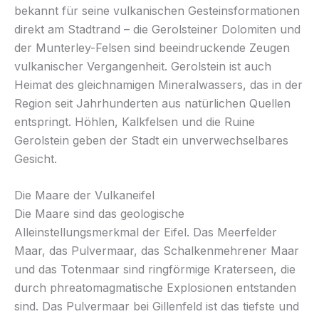
bekannt für seine vulkanischen Gesteinsformationen
direkt am Stadtrand – die Gerolsteiner Dolomiten und
der Munterley-Felsen sind beeindruckende Zeugen
vulkanischer Vergangenheit. Gerolstein ist auch
Heimat des gleichnamigen Mineralwassers, das in der
Region seit Jahrhunderten aus natürlichen Quellen
entspringt. Höhlen, Kalkfelsen und die Ruine
Gerolstein geben der Stadt ein unverwechselbares
Gesicht.
Die Maare der Vulkaneifel
Die Maare sind das geologische
Alleinstellungsmerkmal der Eifel. Das Meerfelder
Maar, das Pulvermaar, das Schalkenmehrener Maar
und das Totenmaar sind ringförmige Kraterseen, die
durch phreatomagmatische Explosionen entstanden
sind. Das Pulvermaar bei Gillenfeld ist das tiefste und