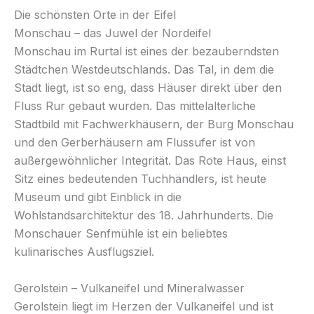
Die schönsten Orte in der Eifel
Monschau – das Juwel der Nordeifel
Monschau im Rurtal ist eines der bezauberndsten
Städtchen Westdeutschlands. Das Tal, in dem die
Stadt liegt, ist so eng, dass Häuser direkt über den
Fluss Rur gebaut wurden. Das mittelalterliche
Stadtbild mit Fachwerkhäusern, der Burg Monschau
und den Gerberhäusern am Flussufer ist von
außergewöhnlicher Integrität. Das Rote Haus, einst
Sitz eines bedeutenden Tuchhändlers, ist heute
Museum und gibt Einblick in die
Wohlstandsarchitektur des 18. Jahrhunderts. Die
Monschauer Senfmühle ist ein beliebtes
kulinarisches Ausflugsziel.
Gerolstein – Vulkaneifel und Mineralwasser
Gerolstein liegt im Herzen der Vulkaneifel und ist