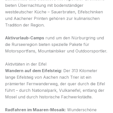
bieten Übernachtung mit bodenständiger
westdeutscher Küche – Sauerbraten, Eifelschinken
und Aachener Printen gehören zur kulinarischen
Tradition der Region.
Aktivurlaub-Camps
rund um den Nürburgring und
die Rurseeregion bieten spezielle Pakete für
Motorsportfans, Mountainbiker und Outdoorsportler.
Aktivitäten in der Eifel
Wandern auf dem Eifelsteig:
Der 313 Kilometer
lange Eifelsteig von Aachen nach Trier ist ein
prämierter Fernwanderweg, der quer durch die Eifel
führt – durch Nationalpark, Vulkaneifel, entlang der
Mosel und durch historische Fachwerkstädte.
Radfahren im Maaren-Mosaik:
Wunderschöne