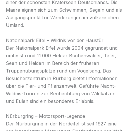
einer der schönsten Kraterseen Deutschlands. Die
Maare eignen sich zum Schwimmen, Segeln und als
Ausgangspunkt für Wanderungen im vulkanischen
Umland.
Nationalpark Eifel – Wildnis vor der Haustür
Der Nationalpark Eifel wurde 2004 gegründet und
umfasst rund 11.000 Hektar Buchenwälder, Täler,
Seen und Heiden im Bereich der früheren
Truppenübungsplätze rund um Vogelsang. Das
Besucherzentrum in Rurberg bietet Informationen
über die Tier- und Pflanzenwelt. Geführte Nacht-
Wildnis-Touren zur Beobachtung von Wildkatzen
und Eulen sind ein besonderes Erlebnis.
Nürburgring – Motorsport-Legende
Der Nürburgring in der Nordeifel ist seit 1927 eine