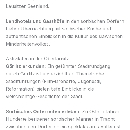
Lausitzer Seenland.
Landhotels und Gasthöfe
in den sorbischen Dörfern
bieten Übernachtung mit sorbischer Küche und
authentischen Einblicken in die Kultur des slawischen
Minderheitenvolkes.
Aktivitäten in der Oberlausitz
Görlitz erkunden:
Ein geführter Stadtrundgang
durch Görlitz ist unverzichtbar. Thematische
Stadtführungen (Film-Drehorte, Jugendstil,
Reformation) bieten tiefe Einblicke in die
vielschichtige Geschichte der Stadt.
Sorbisches Osterreiten erleben:
Zu Ostern fahren
Hunderte berittener sorbischer Männer in Tracht
zwischen den Dörfern – ein spektakuläres Volksfest,