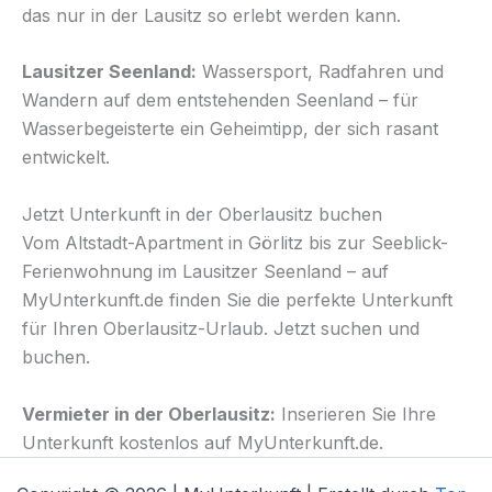
das nur in der Lausitz so erlebt werden kann.
Lausitzer Seenland:
Wassersport, Radfahren und
Wandern auf dem entstehenden Seenland – für
Wasserbegeisterte ein Geheimtipp, der sich rasant
entwickelt.
Jetzt Unterkunft in der Oberlausitz buchen
Vom Altstadt-Apartment in Görlitz bis zur Seeblick-
Ferienwohnung im Lausitzer Seenland – auf
MyUnterkunft.de finden Sie die perfekte Unterkunft
für Ihren Oberlausitz-Urlaub. Jetzt suchen und
buchen.
Vermieter in der Oberlausitz:
Inserieren Sie Ihre
Unterkunft kostenlos auf MyUnterkunft.de.