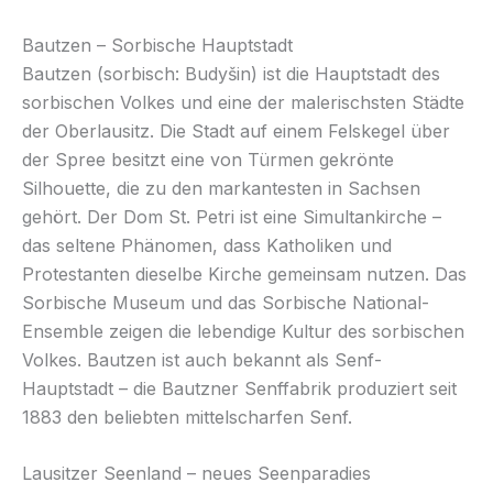
Bautzen – Sorbische Hauptstadt
Bautzen (sorbisch: Budyšin) ist die Hauptstadt des
sorbischen Volkes und eine der malerischsten Städte
der Oberlausitz. Die Stadt auf einem Felskegel über
der Spree besitzt eine von Türmen gekrönte
Silhouette, die zu den markantesten in Sachsen
gehört. Der Dom St. Petri ist eine Simultankirche –
das seltene Phänomen, dass Katholiken und
Protestanten dieselbe Kirche gemeinsam nutzen. Das
Sorbische Museum und das Sorbische National-
Ensemble zeigen die lebendige Kultur des sorbischen
Volkes. Bautzen ist auch bekannt als Senf-
Hauptstadt – die Bautzner Senffabrik produziert seit
1883 den beliebten mittelscharfen Senf.
Lausitzer Seenland – neues Seenparadies