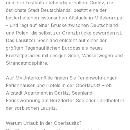
und ihre Festkultur lebendig erhalten. Görlitz, die
östlichste Stadt Deutschlands, besitzt eine der
besterhaltenen historischen Altstädte in Mitteleuropa
– und liegt auf einer Brücke zwischen Deutschland
und Polen, die selbst zur Grenzbrücke geworden ist.
Das Lausitzer Seenland entsteht auf einer der
größten Tagebauflächen Europas als neues
Freizeitparadies mit riesigen Seen, Wasserwegen und
Strandatmosphäre.
Auf MyUnterkunft.de finden Sie Ferienwohnungen,
Ferienhäuser und Hotels in der Oberlausitz – ob
Altstadt-Apartment in Görlitz, Seenland-
Ferienwohnung am Berzdorfer See oder Landhotel in
der sorbischen Lausitz.
Warum Urlaub in der Oberlausitz?