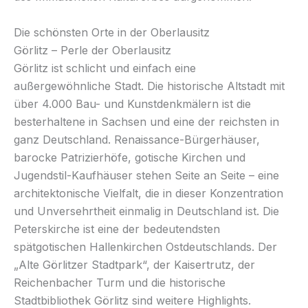
Die schönsten Orte in der Oberlausitz
Görlitz – Perle der Oberlausitz
Görlitz ist schlicht und einfach eine
außergewöhnliche Stadt. Die historische Altstadt mit
über 4.000 Bau- und Kunstdenkmälern ist die
besterhaltene in Sachsen und eine der reichsten in
ganz Deutschland. Renaissance-Bürgerhäuser,
barocke Patrizierhöfe, gotische Kirchen und
Jugendstil-Kaufhäuser stehen Seite an Seite – eine
architektonische Vielfalt, die in dieser Konzentration
und Unversehrtheit einmalig in Deutschland ist. Die
Peterskirche ist eine der bedeutendsten
spätgotischen Hallenkirchen Ostdeutschlands. Der
„Alte Görlitzer Stadtpark“, der Kaisertrutz, der
Reichenbacher Turm und die historische
Stadtbibliothek Görlitz sind weitere Highlights.