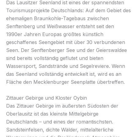
Das Lausitzer Seenland ist eines der spannendsten
Tourismusprojekte Deutschlands: Auf dem Gebiet des
ehemaligen Braunkohle-Tagebaus zwischen
Senftenberg und Weißwasser entsteht seit den
1990er Jahren Europas größtes künstlich
geschaffenes Seengebiet mit über 30 verbundenen
Seen. Der Senftenberger See und der Geierswaldee
sind bereits vollständig geflutet und bieten
Wassersport, Sandstrände und Segelreviere. Wenn
das Seenland vollständig entwickelt ist, wird es an
Fläche den Mecklenburger Seenplatte übertreffen.
Zittauer Gebirge und Kloster Oybin
Das Zittauer Gebirge im äußersten Südosten der
Oberlausitz ist das kleinste Mittelgebirge
Deutschlands – und eines der romantischsten.
Sandsteinfelsen, dichte Wälder, mittelalterliche