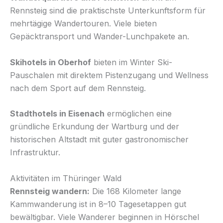
Rennsteig sind die praktischste Unterkunftsform für
mehrtägige Wandertouren. Viele bieten
Gepäcktransport und Wander-Lunchpakete an.
Skihotels in Oberhof
bieten im Winter Ski-
Pauschalen mit direktem Pistenzugang und Wellness
nach dem Sport auf dem Rennsteig.
Stadthotels in Eisenach
ermöglichen eine
gründliche Erkundung der Wartburg und der
historischen Altstadt mit guter gastronomischer
Infrastruktur.
Aktivitäten im Thüringer Wald
Rennsteig wandern:
Die 168 Kilometer lange
Kammwanderung ist in 8–10 Tagesetappen gut
bewältigbar. Viele Wanderer beginnen in Hörschel