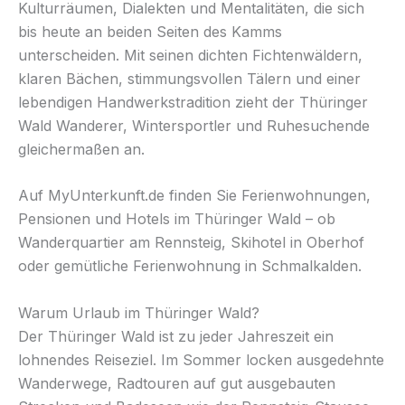
Kulturräumen, Dialekten und Mentalitäten, die sich
bis heute an beiden Seiten des Kamms
unterscheiden. Mit seinen dichten Fichtenwäldern,
klaren Bächen, stimmungsvollen Tälern und einer
lebendigen Handwerkstradition zieht der Thüringer
Wald Wanderer, Wintersportler und Ruhesuchende
gleichermaßen an.
Auf MyUnterkunft.de finden Sie Ferienwohnungen,
Pensionen und Hotels im Thüringer Wald – ob
Wanderquartier am Rennsteig, Skihotel in Oberhof
oder gemütliche Ferienwohnung in Schmalkalden.
Warum Urlaub im Thüringer Wald?
Der Thüringer Wald ist zu jeder Jahreszeit ein
lohnendes Reiseziel. Im Sommer locken ausgedehnte
Wanderwege, Radtouren auf gut ausgebauten