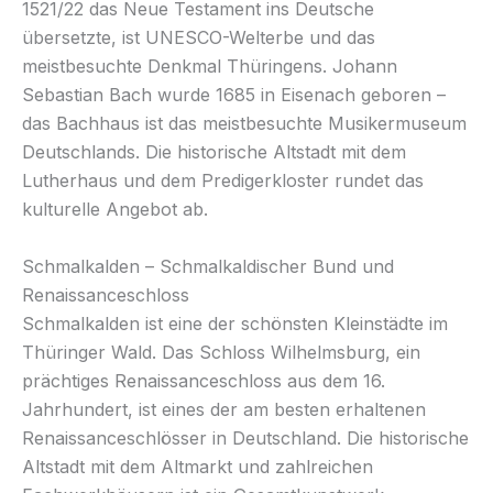
1521/22 das Neue Testament ins Deutsche
übersetzte, ist UNESCO-Welterbe und das
meistbesuchte Denkmal Thüringens. Johann
Sebastian Bach wurde 1685 in Eisenach geboren –
das Bachhaus ist das meistbesuchte Musikermuseum
Deutschlands. Die historische Altstadt mit dem
Lutherhaus und dem Predigerkloster rundet das
kulturelle Angebot ab.
Schmalkalden – Schmalkaldischer Bund und
Renaissanceschloss
Schmalkalden ist eine der schönsten Kleinstädte im
Thüringer Wald. Das Schloss Wilhelmsburg, ein
prächtiges Renaissanceschloss aus dem 16.
Jahrhundert, ist eines der am besten erhaltenen
Renaissanceschlösser in Deutschland. Die historische
Altstadt mit dem Altmarkt und zahlreichen