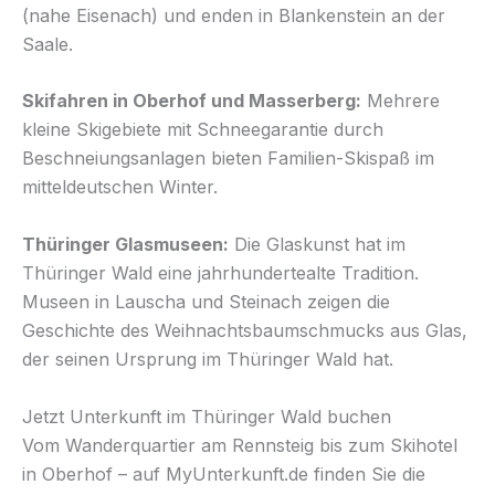
(nahe Eisenach) und enden in Blankenstein an der
Saale.
Skifahren in Oberhof und Masserberg:
Mehrere
kleine Skigebiete mit Schneegarantie durch
Beschneiungsanlagen bieten Familien-Skispaß im
mitteldeutschen Winter.
Thüringer Glasmuseen:
Die Glaskunst hat im
Thüringer Wald eine jahrhundertealte Tradition.
Museen in Lauscha und Steinach zeigen die
Geschichte des Weihnachtsbaumschmucks aus Glas,
der seinen Ursprung im Thüringer Wald hat.
Jetzt Unterkunft im Thüringer Wald buchen
Vom Wanderquartier am Rennsteig bis zum Skihotel
in Oberhof – auf MyUnterkunft.de finden Sie die