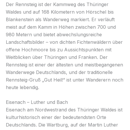
Der Rennsteig ist der Kammweg des Thüringer
Waldes und auf 168 Kilometern von Hörschel bis
Blankenstein als Wanderweg markiert. Er verläuft
meist auf dem Kamm in Höhen zwischen 700 und
980 Metern und bietet abwechslungsreiche
Landschaftsbilder – von dichten Fichtenwäldern über
offene Hochmoore bis zu Aussichtspunkten mit
Weitblicken über Thüringen und Franken. Der
Rennsteig ist einer der ältesten und meistbegangenen
Wanderwege Deutschlands, und der traditionelle
Rennsteig-Gruß „Gut Heil!“ ist unter Wanderern noch
heute lebendig.
Eisenach – Luther und Bach
Eisenach am Nordwestrand des Thüringer Waldes ist
kulturhistorisch einer der bedeutendsten Orte
Deutschlands. Die Wartburg, auf der Martin Luther