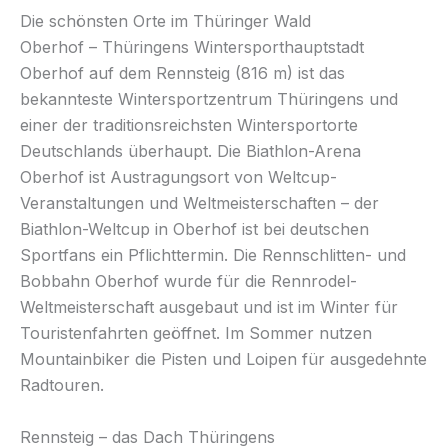
Die schönsten Orte im Thüringer Wald
Oberhof – Thüringens Wintersporthauptstadt
Oberhof auf dem Rennsteig (816 m) ist das
bekannteste Wintersportzentrum Thüringens und
einer der traditionsreichsten Wintersportorte
Deutschlands überhaupt. Die Biathlon-Arena
Oberhof ist Austragungsort von Weltcup-
Veranstaltungen und Weltmeisterschaften – der
Biathlon-Weltcup in Oberhof ist bei deutschen
Sportfans ein Pflichttermin. Die Rennschlitten- und
Bobbahn Oberhof wurde für die Rennrodel-
Weltmeisterschaft ausgebaut und ist im Winter für
Touristenfahrten geöffnet. Im Sommer nutzen
Mountainbiker die Pisten und Loipen für ausgedehnte
Radtouren.
Rennsteig – das Dach Thüringens