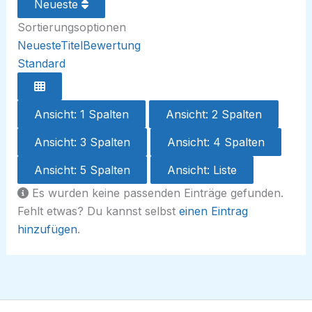
Neueste
Sortierungsoptionen
Neueste
Titel
Bewertung
Standard
Ansicht: 1 Spalten
Ansicht: 2 Spalten
Ansicht: 3 Spalten
Ansicht: 4 Spalten
Ansicht: 5 Spalten
Ansicht: Liste
Es wurden keine passenden Einträge gefunden.
Fehlt etwas? Du kannst selbst
einen Eintrag
hinzufügen
.